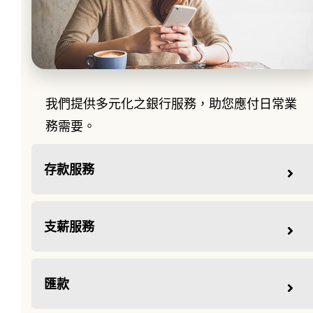
銀行服務
我們提供多元化之銀行服務，助您應付日常業
務需要。
存款服務
支薪服務
匯款