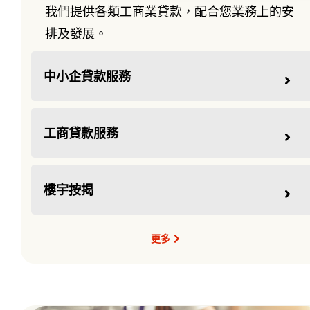
我們提供各類工商業貸款，配合您業務上的安
排及發展。
中小企貸款服務
工商貸款服務
樓宇按揭
更多