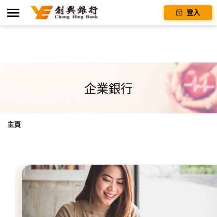
登入
企業銀行
主頁