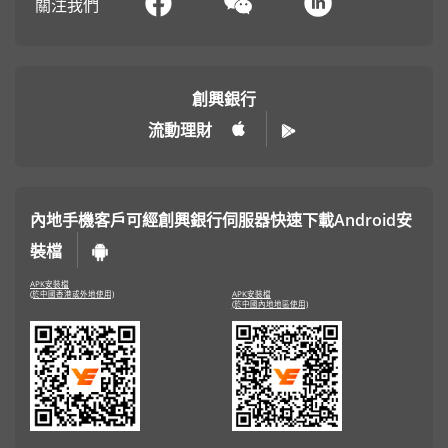
關注我們
創興銀行
流動理財
內地手機客戶可經創興銀行伺服器快速下載Android安
裝檔
APK安裝檔
(於中國香港或外地使用)
APK安裝檔
(於中國內地地區使用)