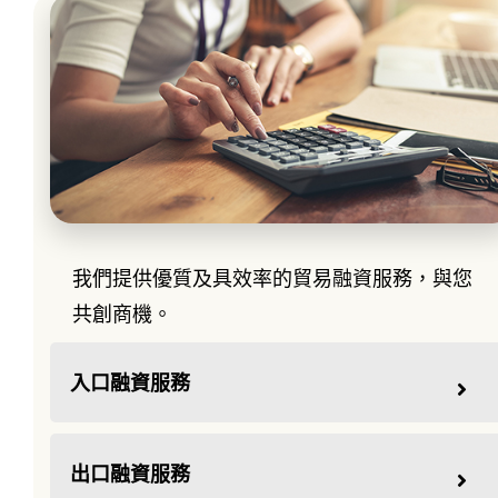
貿易融資
我們提供優質及具效率的貿易融資服務，與您
共創商機。
入口融資服務
出口融資服務