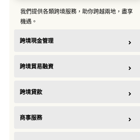
我們提供各類跨境服務，助你跨越兩地，盡享
機遇。
跨境現金管理
跨境貿易融資
跨境貸款
商事服務