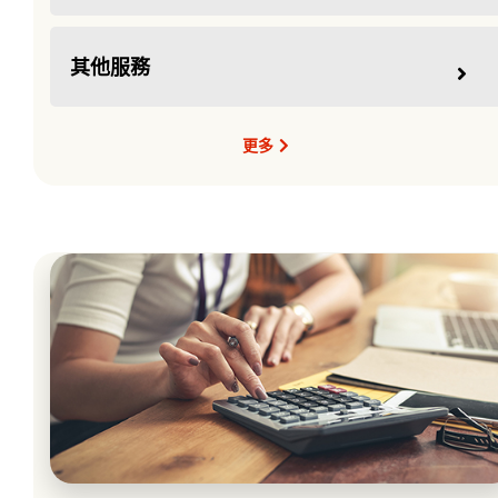
其他服務
更多
跨境銀行服務