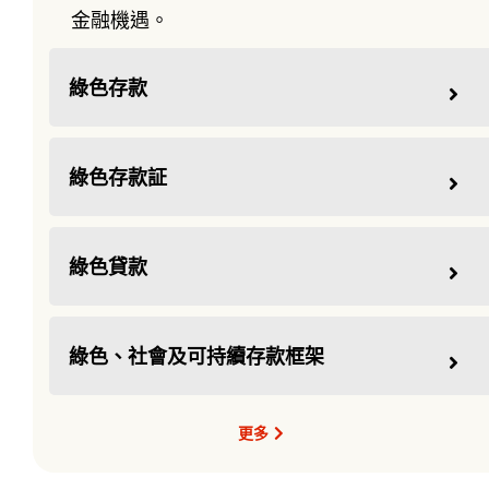
金融機遇。
綠色存款
綠色存款証
綠色貸款
綠色、社會及可持續存款框架
更多