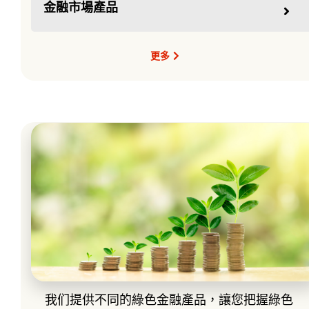
金融市場產品
更多
綠色金融產品及服務
我们提供不同的綠色金融產品，讓您把握綠色