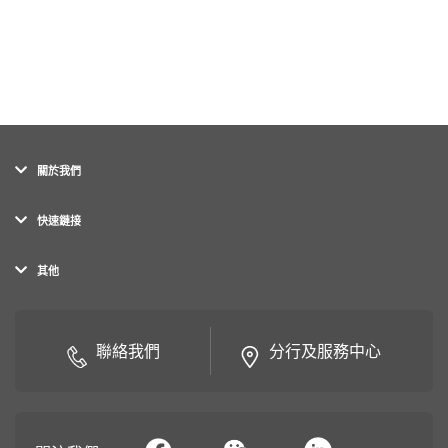
關於我們
快速鏈接
其他
聯絡我們
分行及服務中心