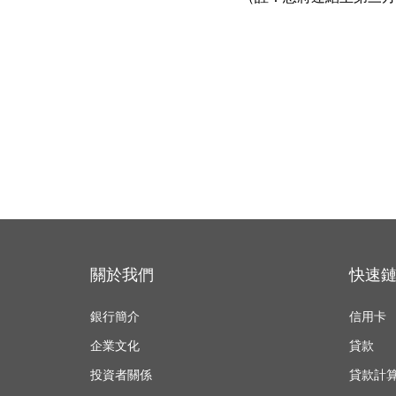
關於我們
快速
銀行簡介
信用卡
企業文化
貸款
投資者關係
貸款計