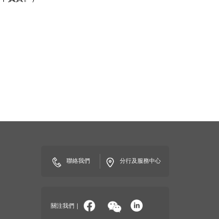
聯絡我們
分行及服務中心
關注我們
|