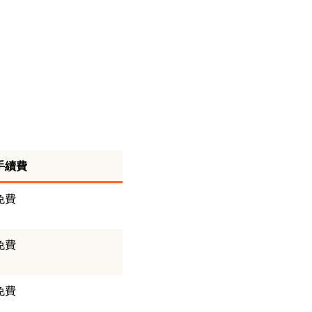
手續費
免費
免費
免費